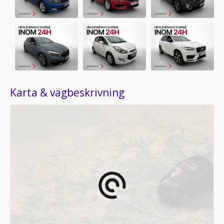
Karta & vägbeskrivning