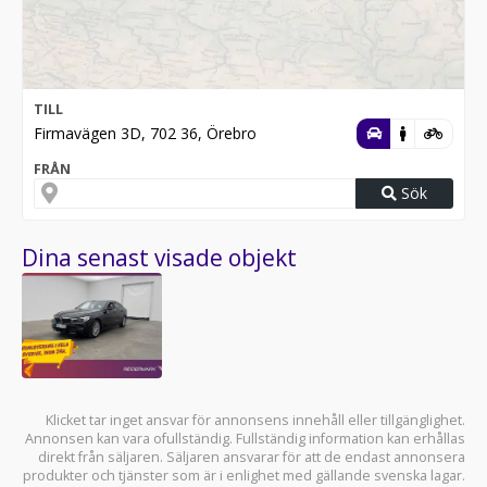
TILL
Firmavägen 3D, 702 36, Örebro
FRÅN
Sök
Dina senast visade objekt
Klicket tar inget ansvar för annonsens innehåll eller tillgänglighet.
Annonsen kan vara ofullständig. Fullständig information kan erhållas
direkt från säljaren. Säljaren ansvarar för att de endast annonsera
produkter och tjänster som är i enlighet med gällande svenska lagar.