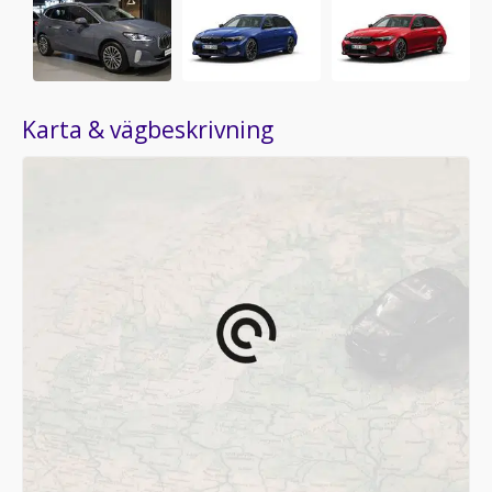
Karta & vägbeskrivning