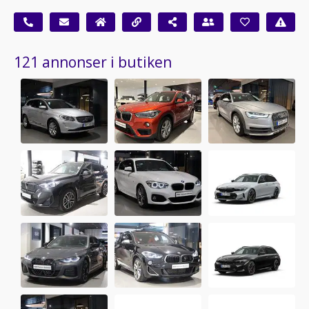
121 annonser i butiken