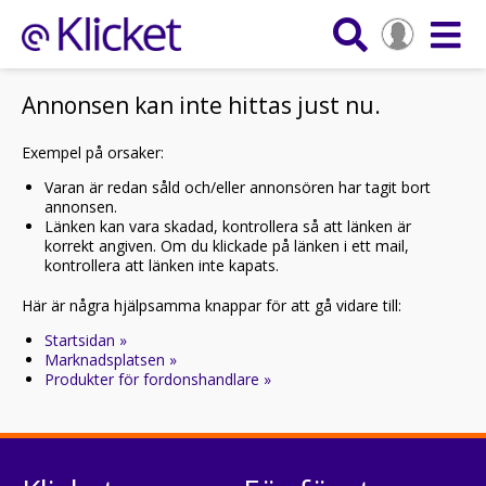
Annonsen kan inte hittas just nu.
Exempel på orsaker:
Varan är redan såld och/eller annonsören har tagit bort
annonsen.
Länken kan vara skadad, kontrollera så att länken är
korrekt angiven. Om du klickade på länken i ett mail,
kontrollera att länken inte kapats.
Här är några hjälpsamma knappar för att gå vidare till:
Startsidan »
Marknadsplatsen »
Produkter för fordonshandlare »