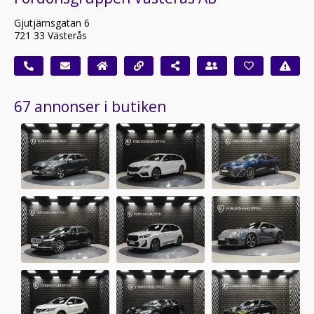
Gjutjärnsgatan 6
721 33 Västerås
67 annonser i butiken