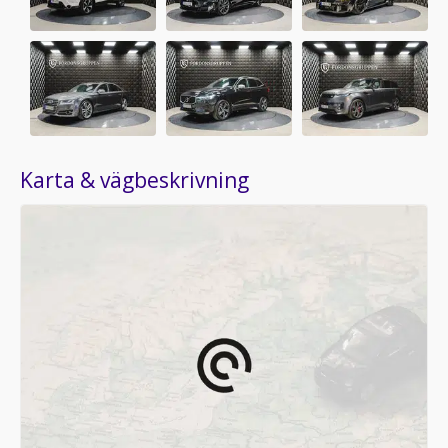
Karta & vägbeskrivning