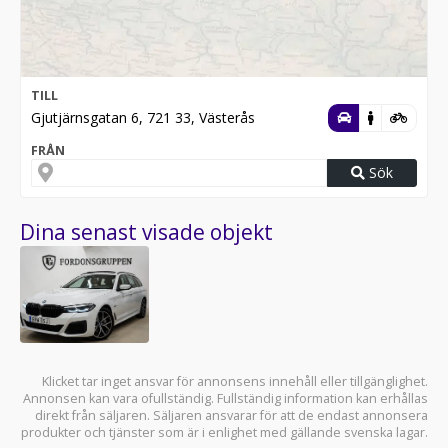
TILL
Gjutjärnsgatan 6, 721 33, Västerås
FRÅN
Sök
Dina senast visade objekt
Klicket tar inget ansvar för annonsens innehåll eller tillgänglighet.
Annonsen kan vara ofullständig. Fullständig information kan erhållas
direkt från säljaren. Säljaren ansvarar för att de endast annonsera
produkter och tjänster som är i enlighet med gällande svenska lagar.