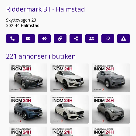
Riddermark Bil - Halmstad
Skyttevägen 23
302 44 Halmstad
221 annonser i butiken