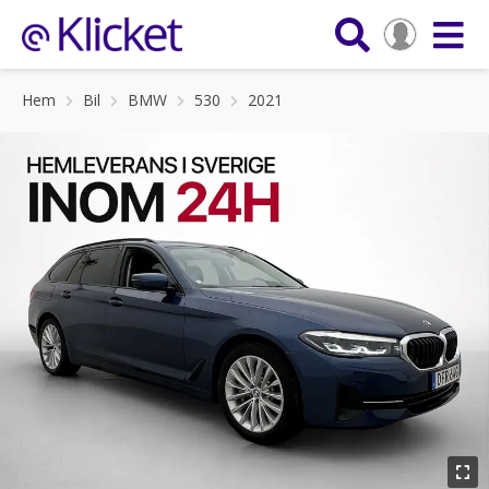
Hem
Bil
BMW
530
2021