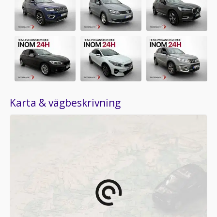
Karta & vägbeskrivning