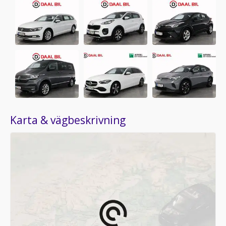
Karta & vägbeskrivning