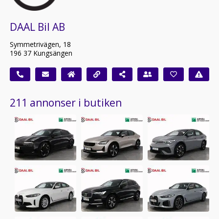
DAAL Bil AB
Symmetrivägen, 18
196 37 Kungsängen
211 annonser i butiken