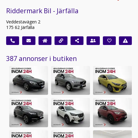
Riddermark Bil - Järfälla
Veddestavägen 2
175 62 Järfälla
387 annonser i butiken