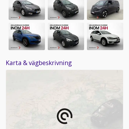
Karta & vägbeskrivning