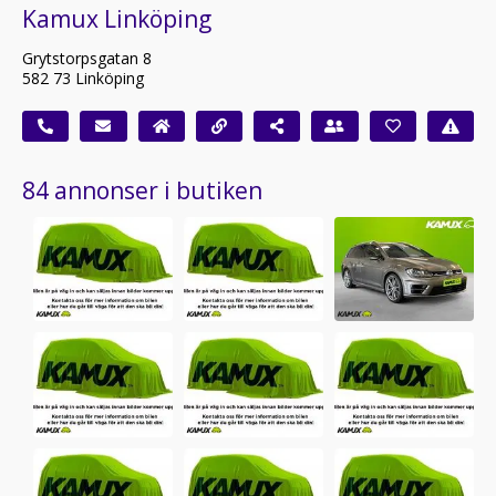
Kamux Linköping
Grytstorpsgatan 8
582 73 Linköping
84 annonser i butiken