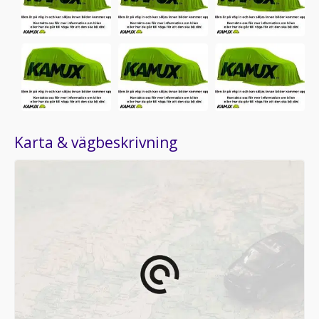
Karta & vägbeskrivning