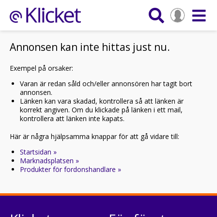
Annonsen kan inte hittas just nu.
Exempel på orsaker:
Varan är redan såld och/eller annonsören har tagit bort
annonsen.
Länken kan vara skadad, kontrollera så att länken är
korrekt angiven. Om du klickade på länken i ett mail,
kontrollera att länken inte kapats.
Här är några hjälpsamma knappar för att gå vidare till:
Startsidan »
Marknadsplatsen »
Produkter för fordonshandlare »