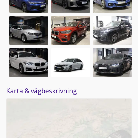
Karta & vägbeskrivning