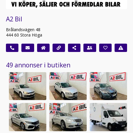
A2 Bil
Brålandsvägen 48
444 60 Stora Höga
49 annonser i butiken