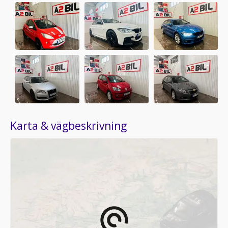
Karta & vägbeskrivning