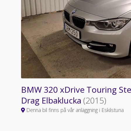
BMW 320 xDrive Touring Ste
Drag Elbaklucka
(2015)
Denna bil finns på vår anläggning i Eskilstuna