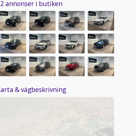
2 annonser i butiken
arta & vägbeskrivning