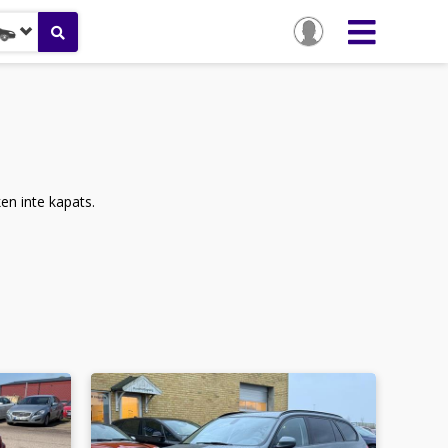
ken inte kapats.