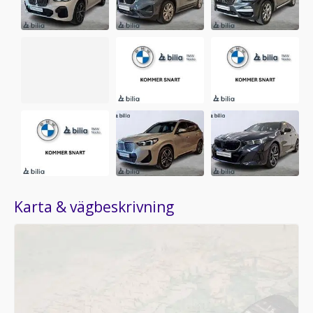
Karta & vägbeskrivning