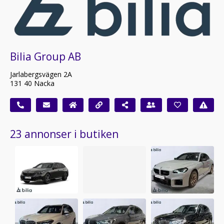
Bilia Group AB
Jarlabergsvägen 2A
131 40 Nacka
23 annonser i butiken