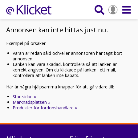
Annonsen kan inte hittas just nu.
Exempel på orsaker:
Varan är redan såld och/eller annonsören har tagit bort
annonsen.
Länken kan vara skadad, kontrollera så att länken är
korrekt angiven. Om du klickade på länken i ett mail,
kontrollera att länken inte kapats.
Här är några hjälpsamma knappar för att gå vidare till:
Startsidan »
Marknadsplatsen »
Produkter för fordonshandlare »