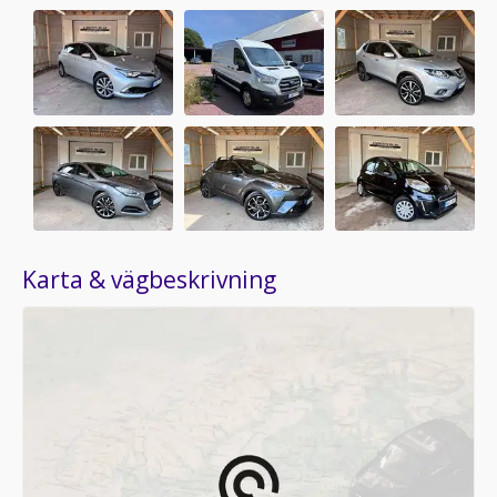
Karta & vägbeskrivning