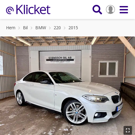
Hem
Bil
BMW
220
2015