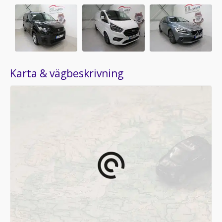
Karta & vägbeskrivning