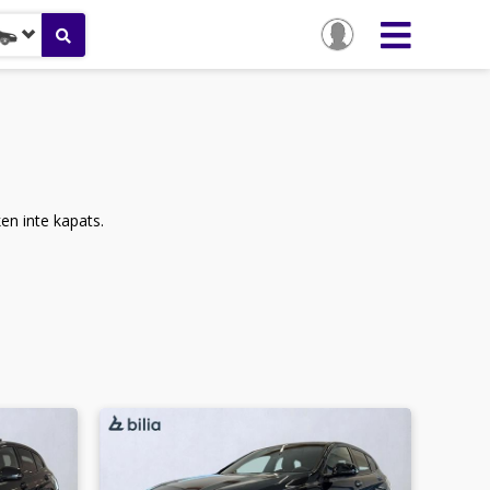
ken inte kapats.