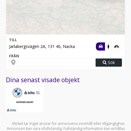
TILL
Jarlabergsvägen 2A, 131 40, Nacka
FRÅN
Sök
Dina senast visade objekt
Klicket tar inget ansvar för annonsens innehåll eller tillgänglighet.
Annonsen kan vara ofullständig. Fullständig information kan erhållas