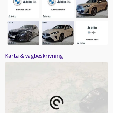
Karta & vägbeskrivning