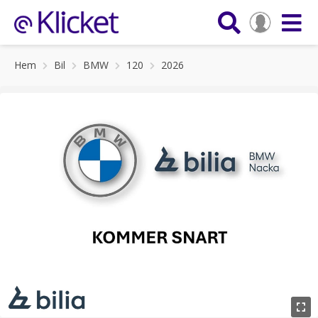
Hem
Bil
BMW
120
2026