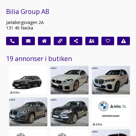
Bilia Group AB
Jarlabergsvägen 2A
131 40 Nacka
19 annonser i butiken