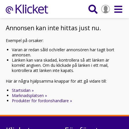
Annonsen kan inte hittas just nu.
Exempel på orsaker:
Varan är redan såld och/eller annonsören har tagit bort
annonsen.
Länken kan vara skadad, kontrollera så att länken är
korrekt angiven. Om du klickade på länken i ett mail,
kontrollera att länken inte kapats.
Här är några hjälpsamma knappar för att gå vidare till:
Startsidan »
Marknadsplatsen »
Produkter för fordonshandlare »