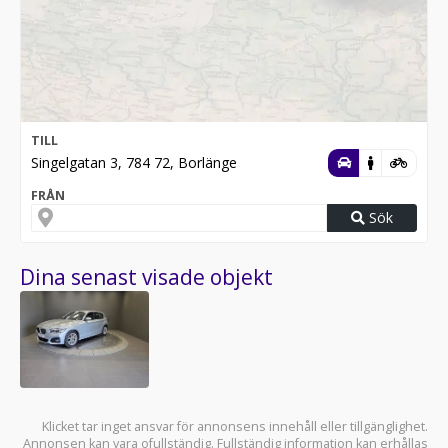
TILL
Singelgatan 3, 784 72, Borlänge
FRÅN
Sök
Dina senast visade objekt
Klicket tar inget ansvar för annonsens innehåll eller tillgänglighet.
Annonsen kan vara ofullständig. Fullständig information kan erhållas