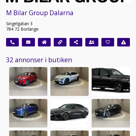
M Bilar Group Dalarna
Singelgatan 3
784 72 Borlänge
32 annonser i butiken