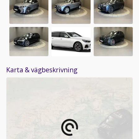
Karta & vägbeskrivning