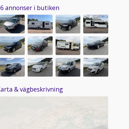
6 annonser i butiken
arta & vägbeskrivning