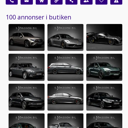
100 annonser i butiken