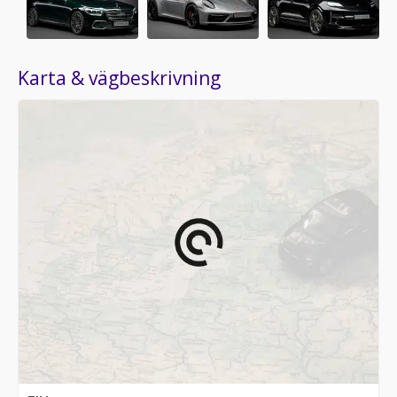
Karta & vägbeskrivning