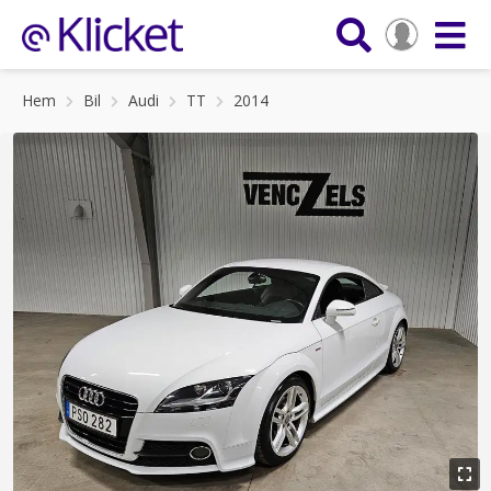
Hem
Bil
Audi
TT
2014