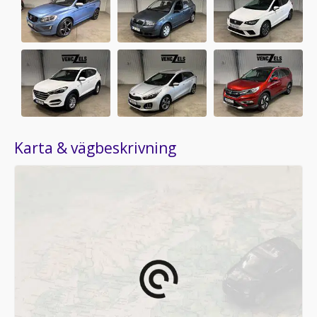
Karta & vägbeskrivning