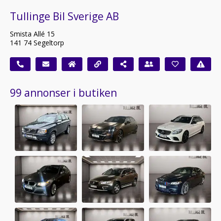
Tullinge Bil Sverige AB
Smista Allé 15
141 74 Segeltorp
99 annonser i butiken