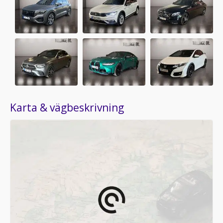
Karta & vägbeskrivning