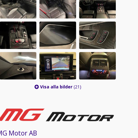
Visa alla bilder
(21)
MG Motor AB