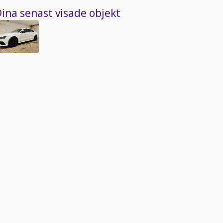
ina senast visade objekt