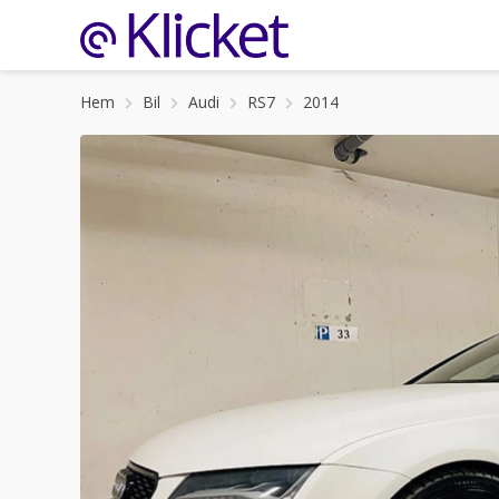
Hem
Bil
Audi
RS7
2014