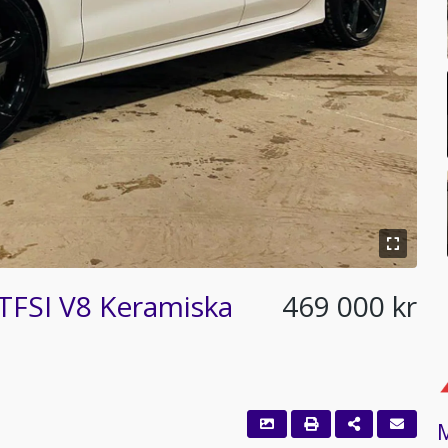
 TFSI V8 Keramiska
469 000 kr