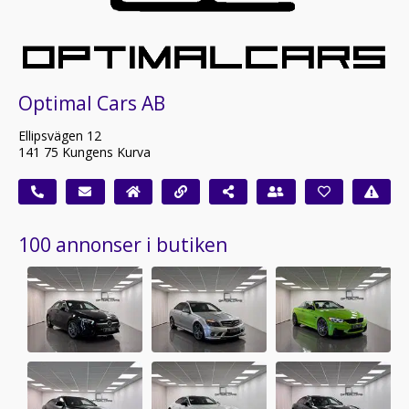
Optimal Cars AB
Ellipsvägen 12
141 75 Kungens Kurva
100 annonser i butiken