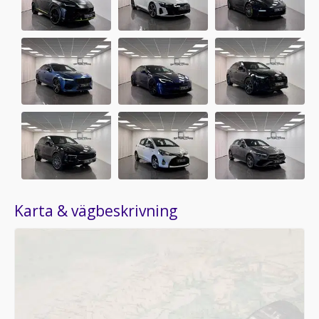
Karta & vägbeskrivning