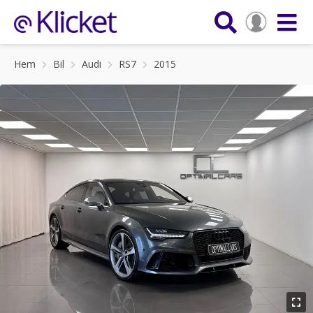
Hem
Bil
Audi
RS7
2015