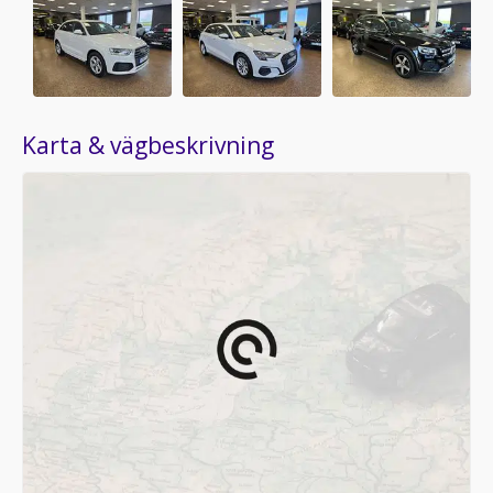
Karta & vägbeskrivning