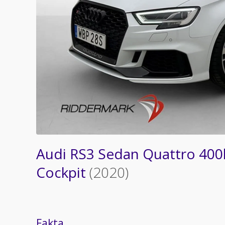
Audi RS3 Sedan Quattro 400
Cockpit
(2020)
Fakta