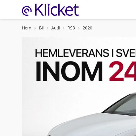
Hem
Bil
Audi
RS3
2020