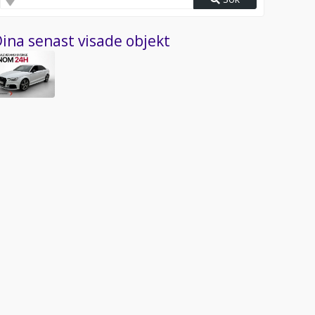
ina senast visade objekt