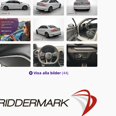
Visa alla bilder
(44)