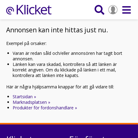
Annonsen kan inte hittas just nu.
Exempel på orsaker:
Varan är redan såld och/eller annonsören har tagit bort
annonsen.
Länken kan vara skadad, kontrollera så att länken är
korrekt angiven. Om du klickade på länken i ett mail,
kontrollera att länken inte kapats.
Här är några hjälpsamma knappar för att gå vidare till:
Startsidan »
Marknadsplatsen »
Produkter för fordonshandlare »