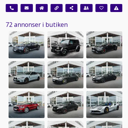
72 annonser i butiken