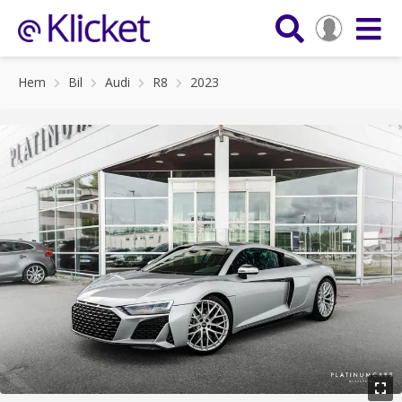
Hem
Bil
Audi
R8
2023