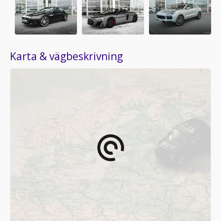
Karta & vägbeskrivning