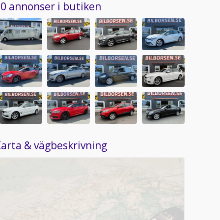
0 annonser i butiken
arta & vägbeskrivning