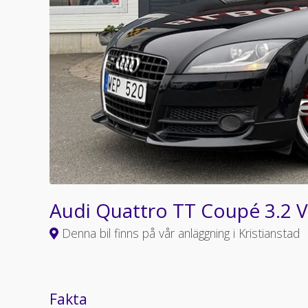
Audi Quattro TT Coupé 3.2 
Denna bil finns på vår anläggning i Kristianstad
Fakta