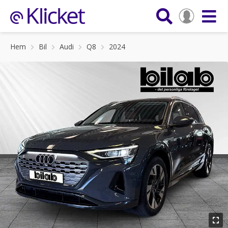
Hem
Bil
Audi
Q8
2024