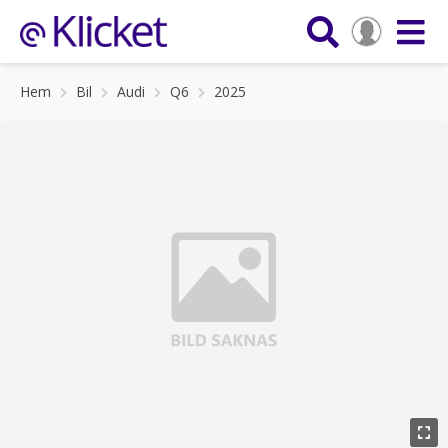
Hem
Bil
Audi
Q6
2025