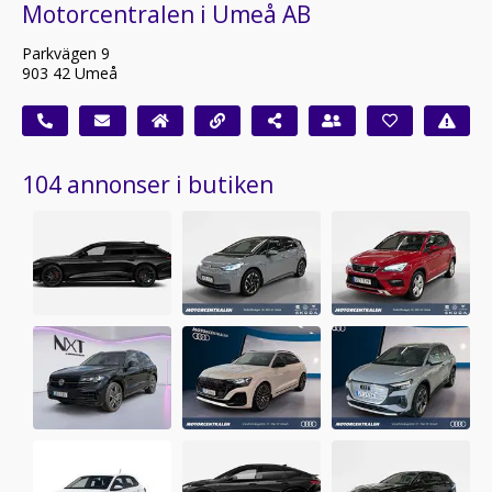
Motorcentralen i Umeå AB
Parkvägen 9
903 42 Umeå
104 annonser i butiken