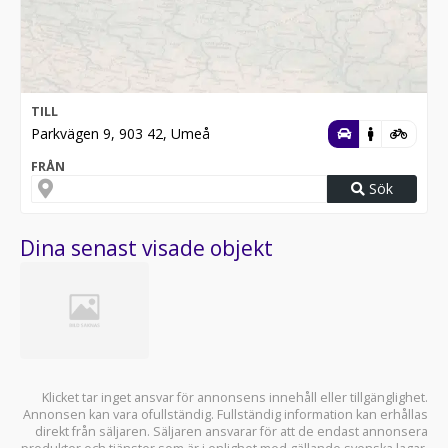
TILL
Parkvägen 9, 903 42, Umeå
FRÅN
Sök
Dina senast visade objekt
Klicket tar inget ansvar för annonsens innehåll eller tillgänglighet.
Annonsen kan vara ofullständig. Fullständig information kan erhållas
direkt från säljaren. Säljaren ansvarar för att de endast annonsera