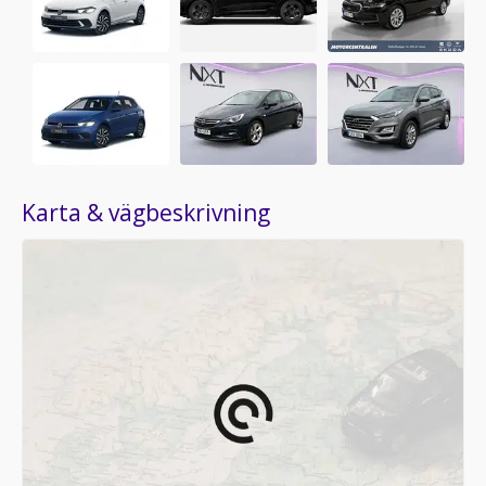
Karta & vägbeskrivning