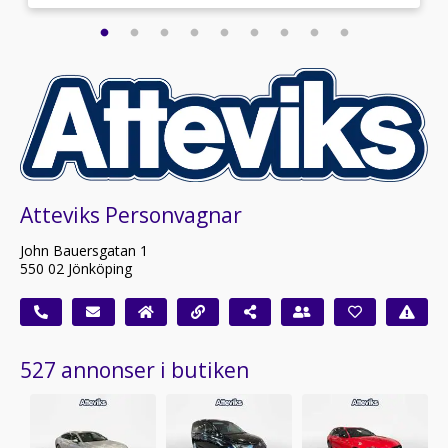
Atteviks Personvagnar
John Bauersgatan 1
550 02 Jönköping
527 annonser i butiken