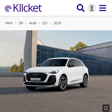
Hem
Bil
Audi
Q5
2026