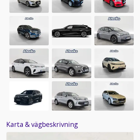
Karta & vägbeskrivning