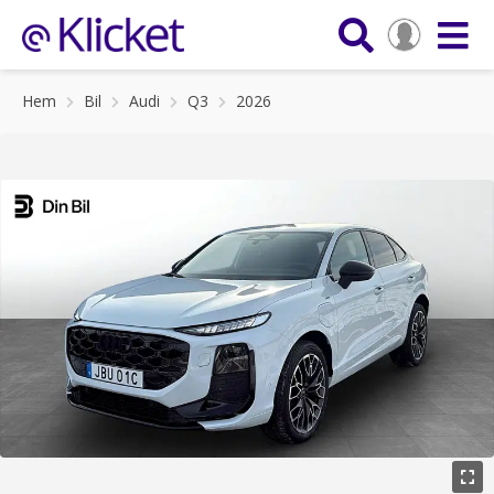
Hem
Bil
Audi
Q3
2026