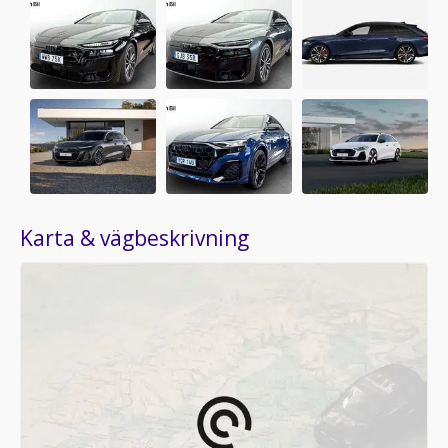
Karta & vägbeskrivning