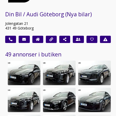
Din Bil / Audi Göteborg (Nya bilar)
Jolengatan 21
431 49 Göteborg
49 annonser i butiken