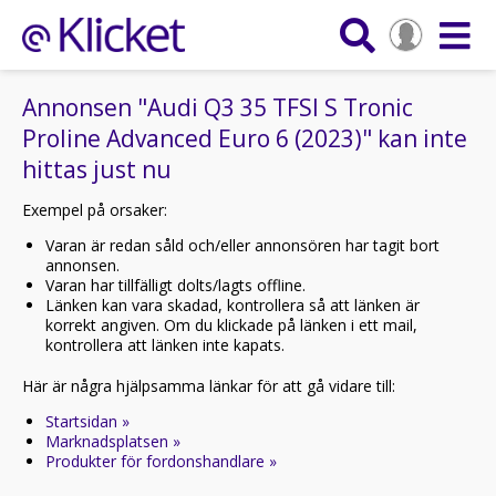
Annonsen "Audi Q3 35 TFSI S Tronic
Proline Advanced Euro 6 (2023)" kan inte
hittas just nu
Exempel på orsaker:
Varan är redan såld och/eller annonsören har tagit bort
annonsen.
Varan har tillfälligt dolts/lagts offline.
Länken kan vara skadad, kontrollera så att länken är
korrekt angiven. Om du klickade på länken i ett mail,
kontrollera att länken inte kapats.
Här är några hjälpsamma länkar för att gå vidare till:
Startsidan »
Marknadsplatsen »
Produkter för fordonshandlare »