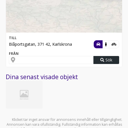
TILL
Blåportsgatan, 371 42, Karlskrona
FRÅN
Sök
Dina senast visade objekt
Klicket tar inget ansvar för annonsens innehåll eller tillgänglighet.
Annonsen kan vara ofullständig. Fullständig information kan erhållas