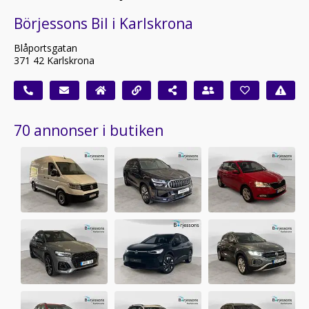
Börjessons Bil i Karlskrona
Blåportsgatan
371 42 Karlskrona
70 annonser i butiken