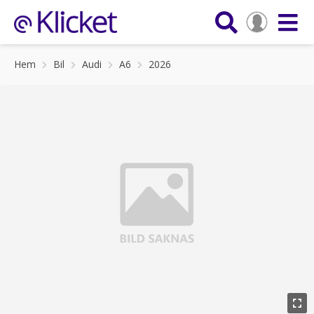
Hem
Bil
Audi
A6
2026