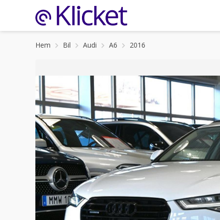
Hem
Bil
Audi
A6
2016