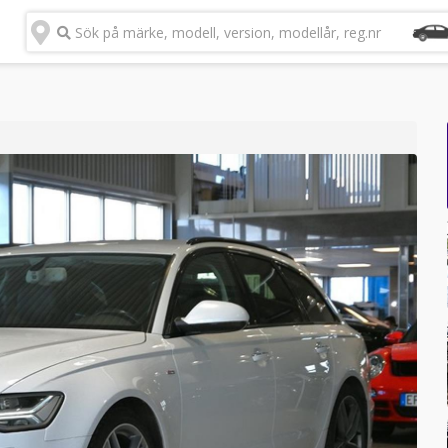
Sök på märke, modell, version, modellår, reg.nr