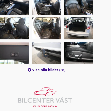
Visa alla bilder
(28)