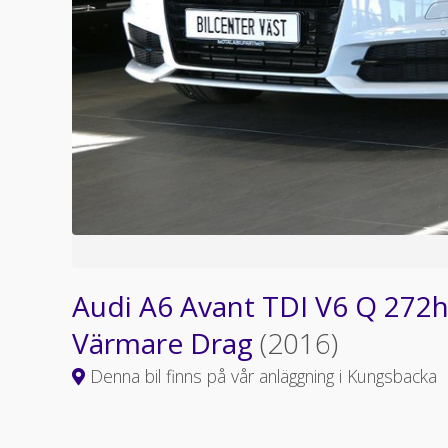
Audi A6 Avant TDI V6 Q 272h
Värmare Drag
(2016)
Denna bil finns på vår anläggning i Kungsbacka