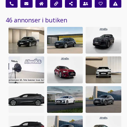
46 annonser i butiken