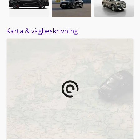
Karta & vägbeskrivning