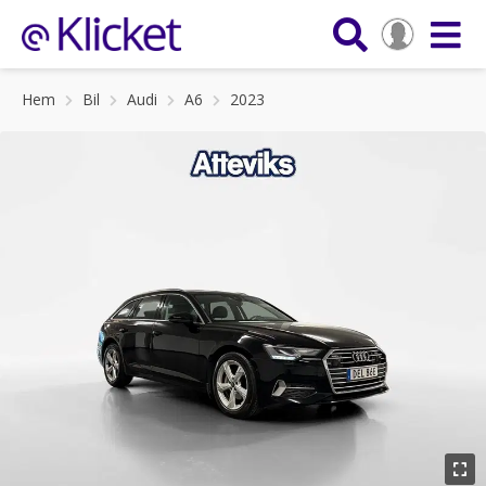
Hem
Bil
Audi
A6
2023