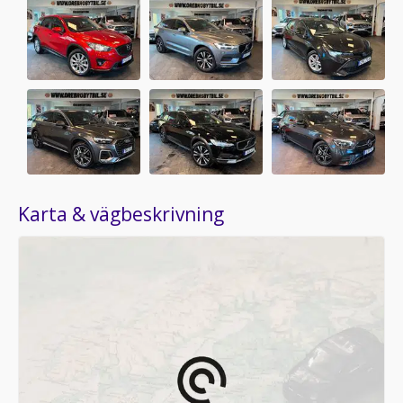
Karta & vägbeskrivning