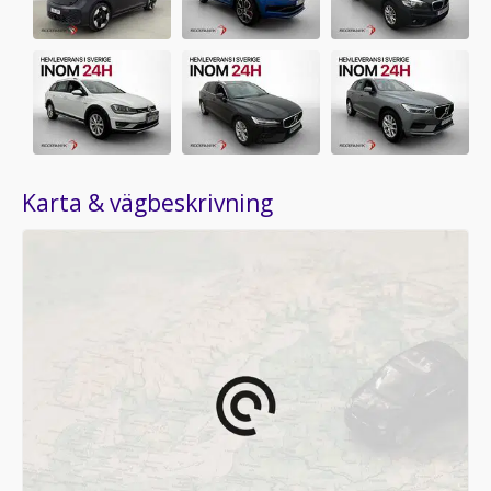
Karta & vägbeskrivning