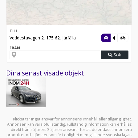
TILL
Veddestavägen 2, 175 62, Järfälla
FRÅN
Sök
Dina senast visade objekt
Klicket tar inget ansvar för annonsens innehåll eller tillgänglighet.
Annonsen kan vara ofullständig. Fullständig information kan erhållas
direkt från säljaren. Säljaren ansvarar för att de endast annonsera
produkter och tjänster som är i enlighet med gällande svenska lagar.