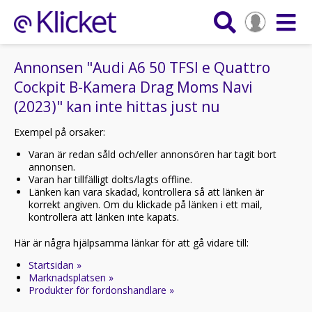
Annonsen "Audi A6 50 TFSI e Quattro
Cockpit B-Kamera Drag Moms Navi
(2023)" kan inte hittas just nu
Exempel på orsaker:
Varan är redan såld och/eller annonsören har tagit bort
annonsen.
Varan har tillfälligt dolts/lagts offline.
Länken kan vara skadad, kontrollera så att länken är
korrekt angiven. Om du klickade på länken i ett mail,
kontrollera att länken inte kapats.
Här är några hjälpsamma länkar för att gå vidare till:
Startsidan »
Marknadsplatsen »
Produkter för fordonshandlare »