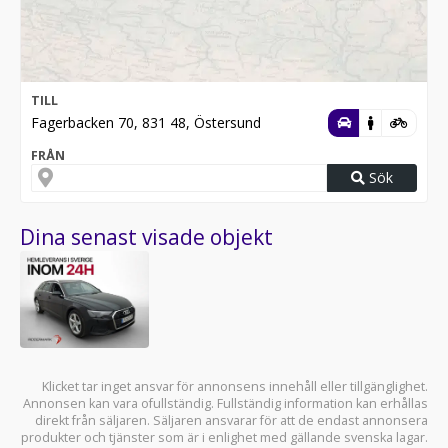
TILL
Fagerbacken 70, 831 48, Östersund
FRÅN
Sök
Dina senast visade objekt
Klicket tar inget ansvar för annonsens innehåll eller tillgänglighet.
Annonsen kan vara ofullständig. Fullständig information kan erhållas
direkt från säljaren. Säljaren ansvarar för att de endast annonsera
produkter och tjänster som är i enlighet med gällande svenska lagar.