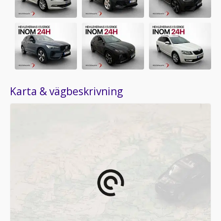
Karta & vägbeskrivning