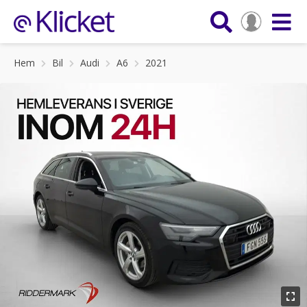
Hem
Bil
Audi
A6
2021