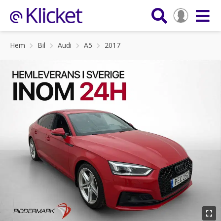
Hem
Bil
Audi
A5
2017