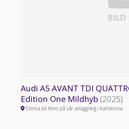
Audi A5 AVANT TDI QUATTRO
Edition One Mildhyb
(2025)
Denna bil finns på vår anläggning i Karlskrona