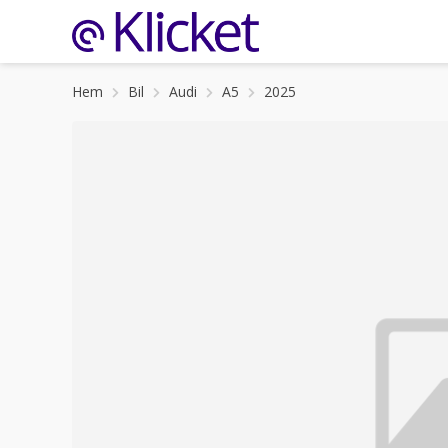
Hem
Bil
Audi
A5
2025