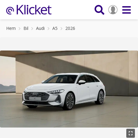
Hem
Bil
Audi
A5
2026