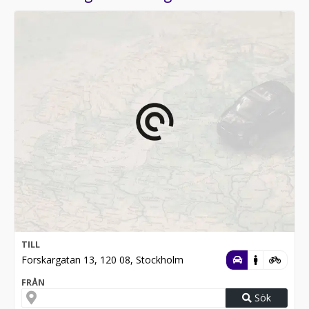
TILL
Forskargatan 13, 120 08, Stockholm
FRÅN
Sök