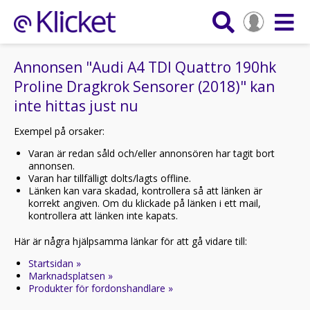
Annonsen "Audi A4 TDI Quattro 190hk
Proline Dragkrok Sensorer (2018)" kan
inte hittas just nu
Exempel på orsaker:
Varan är redan såld och/eller annonsören har tagit bort
annonsen.
Varan har tillfälligt dolts/lagts offline.
Länken kan vara skadad, kontrollera så att länken är
korrekt angiven. Om du klickade på länken i ett mail,
kontrollera att länken inte kapats.
Här är några hjälpsamma länkar för att gå vidare till:
Startsidan »
Marknadsplatsen »
Produkter för fordonshandlare »