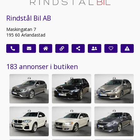
Rindstål Bil AB
Maskingatan 7
195 60 Arlandastad
183 annonser i butiken