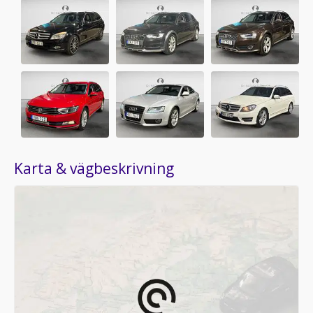
Karta & vägbeskrivning