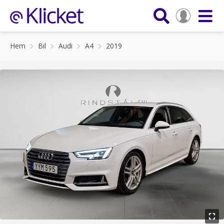
Hem
Bil
Audi
A4
2019