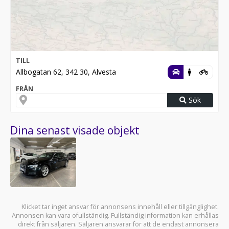
TILL
Allbogatan 62, 342 30, Alvesta
FRÅN
Sök
Dina senast visade objekt
Klicket tar inget ansvar för annonsens innehåll eller tillgänglighet.
Annonsen kan vara ofullständig. Fullständig information kan erhållas
direkt från säljaren. Säljaren ansvarar för att de endast annonsera