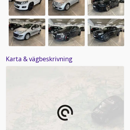
Karta & vägbeskrivning