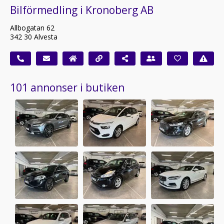
Bilförmedling i Kronoberg AB
Allbogatan 62
342 30 Alvesta
101 annonser i butiken